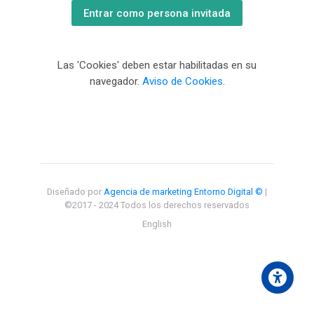
Entrar como persona invitada
Las 'Cookies' deben estar habilitadas en su
navegador.
Aviso de Cookies
.
Diseñado por
Agencia de marketing Entorno Digital ©
|
©2017 - 2024 Todos los derechos reservados
English