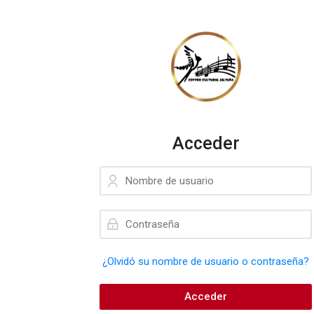
Acceder
Nombre de usuario
Contraseña
¿Olvidó su nombre de usuario o contraseña?
Acceder