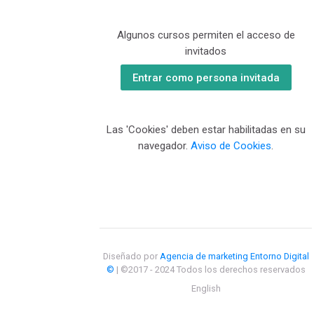
Algunos cursos permiten el acceso de
invitados
Entrar como persona invitada
Las 'Cookies' deben estar habilitadas en su
navegador.
Aviso de Cookies
.
Diseñado por
Agencia de marketing Entorno Digital
©
| ©2017 - 2024 Todos los derechos reservados
English